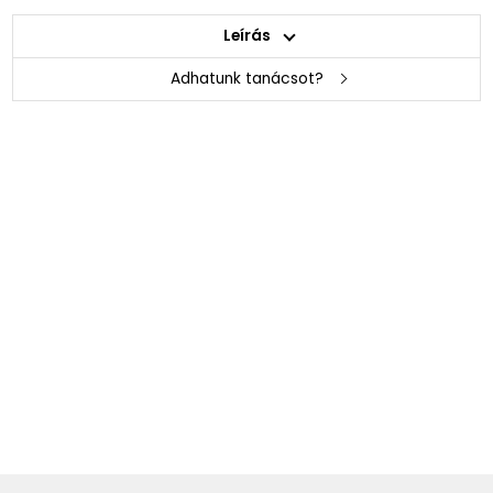
Leírás
Adhatunk tanácsot?