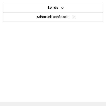
Leírás
Adhatunk tanácsot?