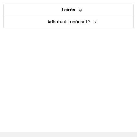
Leírás
Adhatunk tanácsot?