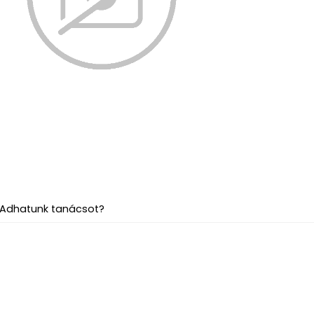
Adhatunk tanácsot?